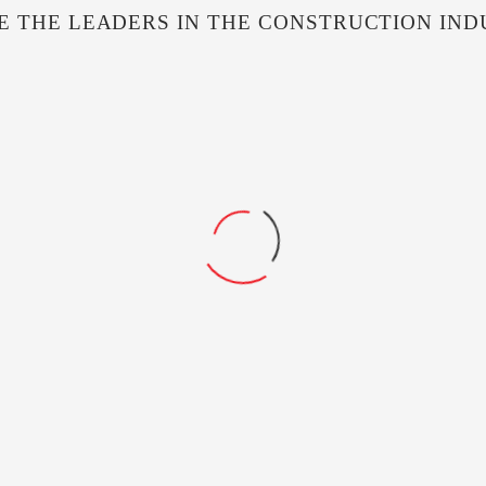
E THE LEADERS IN THE CONSTRUCTION IND