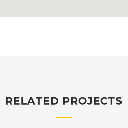
RELATED PROJECTS