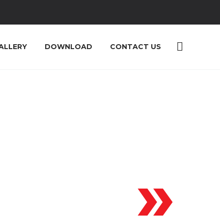
ALLERY
DOWNLOAD
CONTACT US